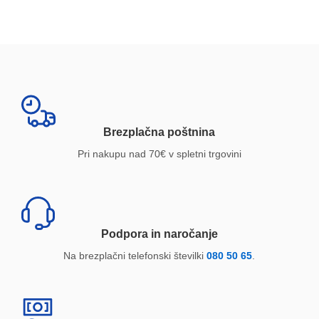
Brezplačna poštnina
Pri nakupu nad 70€ v spletni trgovini
Podpora in naročanje
Na brezplačni telefonski številki
080 50 65
.