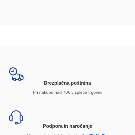
Brezplačna poštnina
Pri nakupu nad 70€ v spletni trgovini
Podpora in naročanje