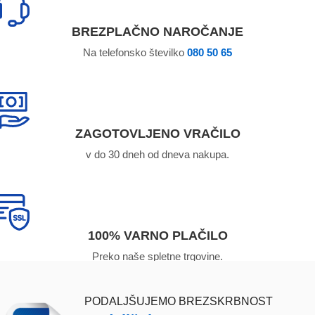
BREZPLAČNO NAROČANJE
Na telefonsko številko
080 50 65
ZAGOTOVLJENO VRAČILO
v do 30 dneh od dneva nakupa.
100% VARNO PLAČILO
Preko naše spletne trgovine.
PODALJŠUJEMO BREZSKRBNOST