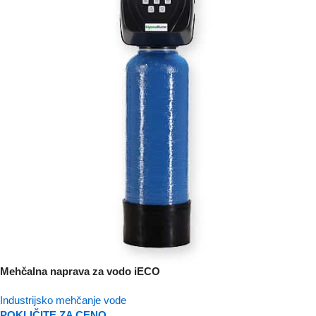
Mehčalna naprava za vodo iECO
Industrijsko mehčanje vode
POKLIČITE ZA CENO