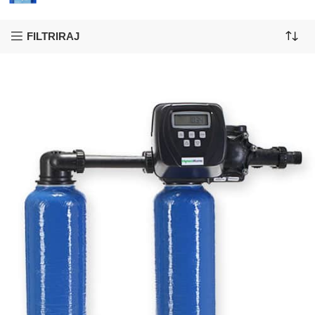
FILTRIRAJ